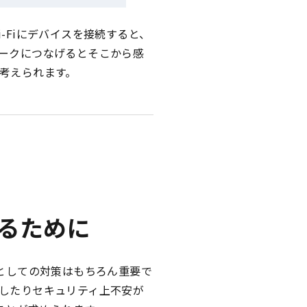
-Fiにデバイスを接続すると、
ークにつなげるとそこから感
考えられます。
るために
としての対策はもちろん重要で
したりセキュリティ上不安が