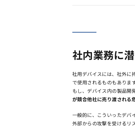
社内業務に潜
社用デバイスには、社外に
で使用されるものもありま
もし、デバイス内の製品開
が競合他社に売り渡される
一般的に、こういったデバ
外部からの攻撃を受けるリ