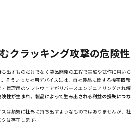
むクラッキング攻撃の危険性
持ち出すものだけでなく製品開発の工程で実験や試作に用いら
す。そういった社用デバイスには、自社製品に関する機密情報
発・管理用のソフトウェアがリバースエンジニアリングされ解
危険性が生まれ、製品によって生み出される利益の損失につな
イスは頻繁に社外に持ち出すようなものではありませんが、社
スクは存在します。