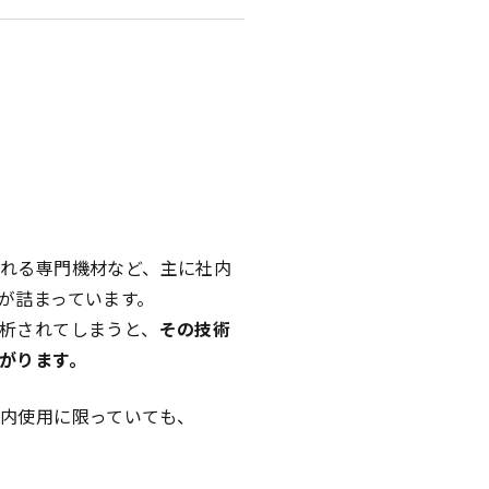
れる専門機材など、主に社内
が詰まっています。
析されてしまうと、
その技術
がります。
内使用に限っていても、