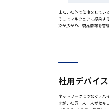
また、社外で仕事をしている
そこでマルウェアに感染す
染が広がり、製品情報を管
社用デバイス
ネットワークにつなぐデバイ
すが、社員一人一人がセキ