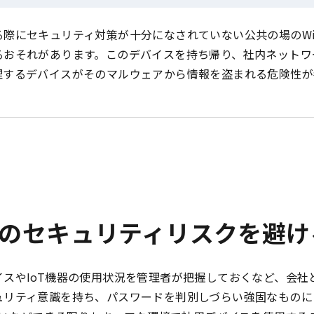
際にセキュリティ対策が十分になされていない公共の場のWi
るおそれがあります。このデバイスを持ち帰り、社内ネットワ
理するデバイスがそのマルウェアから情報を盗まれる危険性が
のセキュリティリスクを避け
スやIoT機器の使用状況を管理者が把握しておくなど、会社
ュリティ意識を持ち、パスワードを判別しづらい強固なものに