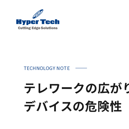
TECHNOLOGY NOTE
テレワークの広が
デバイスの危険性