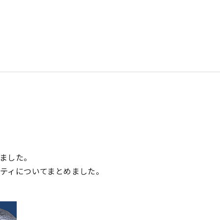
ました。
ティについてまとめました。