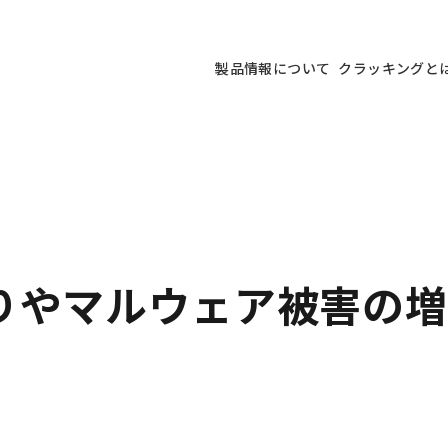
製品情報について
クラッキングと
りやマルウェア被害の増