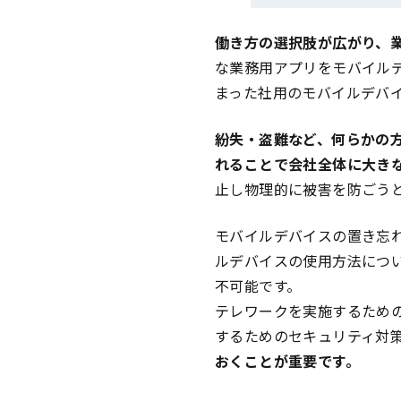
働き方の選択肢が広がり、
な業務用アプリをモバイル
まった社用のモバイルデバ
紛失・盗難など、何らかの
れることで会社全体に大き
止し物理的に被害を防ごう
モバイルデバイスの置き忘
ルデバイスの使用方法につ
不可能です。
テレワークを実施するため
するためのセキュリティ対
おくことが重要です。