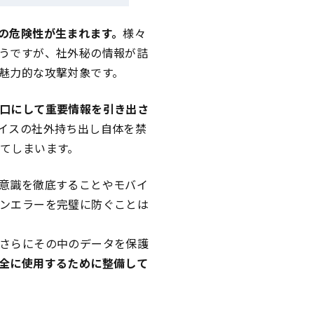
の危険性が生まれます。
様々
うですが、社外秘の情報が詰
魅力的な攻撃対象です。
口にして重要情報を引き出さ
イスの社外持ち出し自体を禁
てしまいます。
意識を徹底することやモバイ
ンエラーを完璧に防ぐことは
さらにその中のデータを保護
全に使用するために整備して