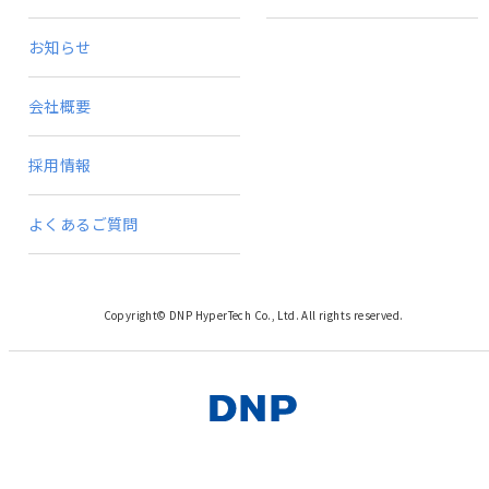
お知らせ
会社概要
採用情報
よくあるご質問
Copyright© DNP HyperTech Co., Ltd. All rights reserved.