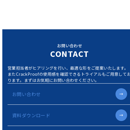
お問い合わせ
CONTACT
営業担当者がヒアリングを行い、最適な形をご提案いたします。
またCrackProofの使用感を確認できるトライアルもご用意して
ります。
まずはお気軽にお問い合わせください。
お問い合わせ
資料ダウンロード