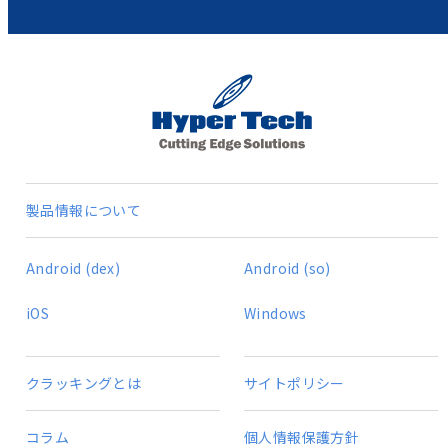
製品情報について
Android (dex)
Android (so)
iOS
Windows
クラッキングとは
サイトポリシー
コラム
個人情報保護方針