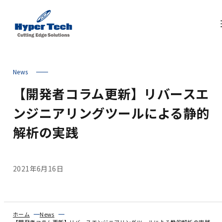
News
【開発者コラム更新】リバースエ
ンジニアリングツールによる静的
解析の実践
2021年6月16日
ホーム
News
【開発者コラム更新】リバースエンジニアリングツールによる静的解析の実践