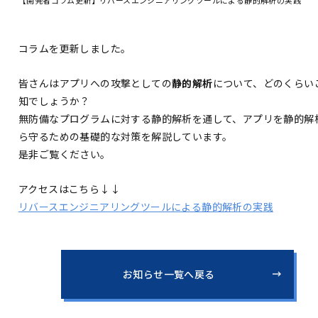
コラムを更新しました。
皆さんはアプリへの攻撃としての
静的解析
について、どのくらい
知でしょうか？
無防備なプログラムに対する静的解析を通して、アプリを静的解
ら守るための基礎的な対策を解説しています。
是非ご覧ください。
アクセスはこちら↓↓
リバースエンジニアリングツールによる静的解析の実践
お知らせ一覧へ戻る