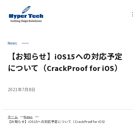
News
【お知らせ】iOS15への対応予定
について（CrackProof for iOS）
2021年7月8日
ホーム
News
【お知らせ】iOS15への対応予定について（CrackProof for iOS）