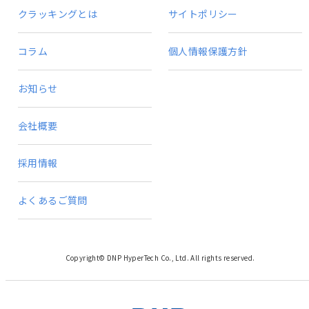
クラッキングとは
サイトポリシー
コラム
個人情報保護方針
お知らせ
会社概要
採用情報
よくあるご質問
Copyright© DNP HyperTech Co., Ltd. All rights reserved.