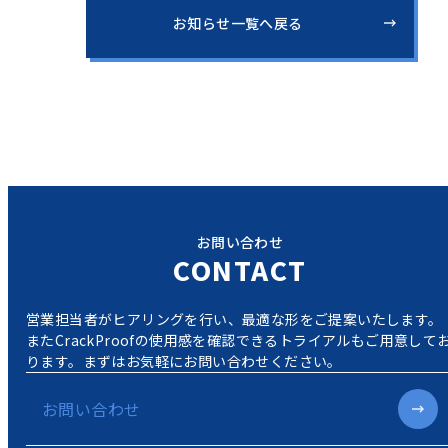
お知らせ一覧へ戻る
お問い合わせ
CONTACT
営業担当者がヒアリングを行い、最適な形をご提案いたします。
またCrackProofの使用感を確認できるトライアルもご用意して
ります。
まずはお気軽にお問い合わせください。
お問い合わせ