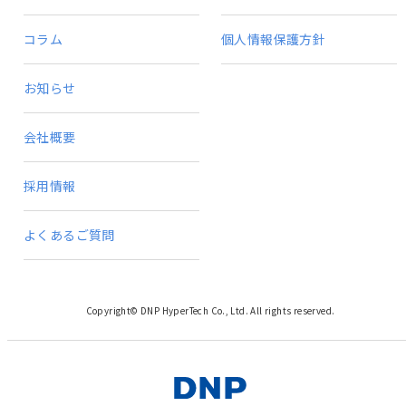
コラム
個人情報保護方針
お知らせ
会社概要
採用情報
よくあるご質問
Copyright© DNP HyperTech Co., Ltd. All rights reserved.