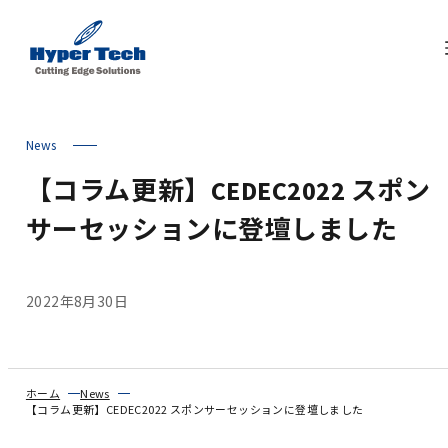
News
【コラム更新】CEDEC2022 スポン
サーセッションに登壇しました
2022年8月30日
ホーム
News
【コラム更新】CEDEC2022 スポンサーセッションに登壇しました