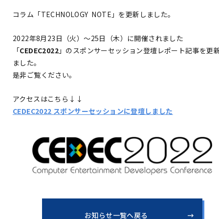
コラム「TECHNOLOGY NOTE」を更新しました。
2022年8月23日（火）〜25日（木）に開催されました
「
CEDEC2022
」のスポンサーセッション登壇レポート記事を更
ました。
是非ご覧ください。
アクセスはこちら↓↓
CEDEC2022 スポンサーセッションに登壇しました
お知らせ一覧へ戻る