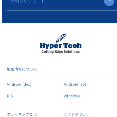
資料ダウンロード
製品情報について
Android (dex)
Android (so)
iOS
Windows
クラッキングとは
サイトポリシー