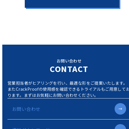
お問い合わせ
CONTACT
営業担当者がヒアリングを行い、最適な形をご提案いたします。
またCrackProofの使用感を確認できるトライアルもご用意して
ります。
まずはお気軽にお問い合わせください。
お問い合わせ