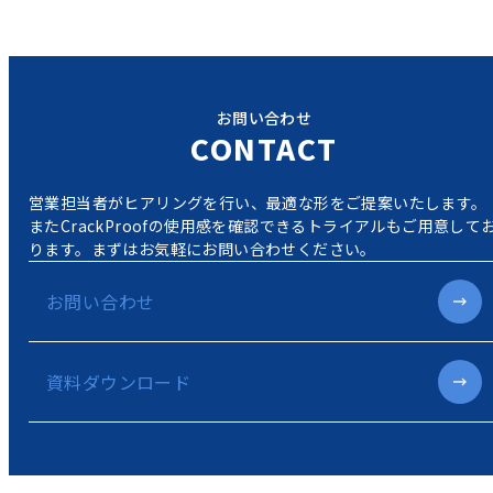
お問い合わせ
CONTACT
営業担当者がヒアリングを行い、最適な形をご提案いたします。
またCrackProofの使用感を確認できるトライアルもご用意して
ります。
まずはお気軽にお問い合わせください。
お問い合わせ
資料ダウンロード