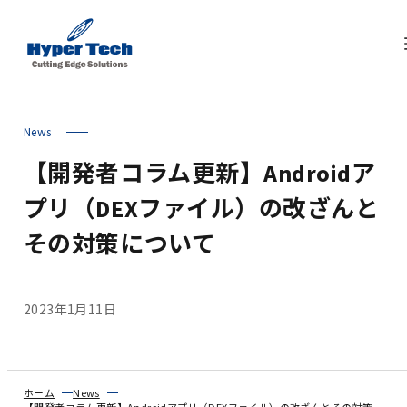
News
【開発者コラム更新】Androidア
プリ（DEXファイル）の改ざんと
その対策について
2023年1月11日
ホーム
News
【開発者コラム更新】Androidアプリ（DEXファイル）の改ざんとその対策について