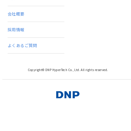
会社概要
採用情報
よくあるご質問
Copyright© DNP HyperTech Co., Ltd. All rights reserved.