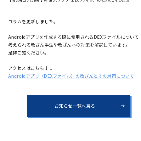
コラムを更新しました。
Androidアプリを作成する際に使用されるDEXファイルについて
考えられる改ざん手法や改ざんへの対策を解説しています。
是非ご覧ください。
アクセスはこちら↓↓
An
droidアプリ（DEXファイル）の改ざんとその対策について
お知らせ一覧へ戻る