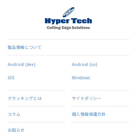
製品情報について
Android (dex)
Android (so)
iOS
Windows
クラッキングとは
サイトポリシー
コラム
個人情報保護方針
お知らせ