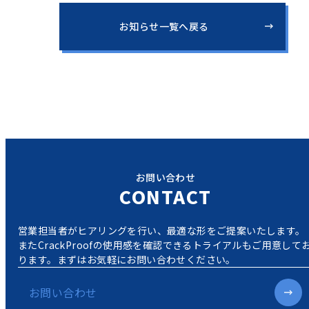
お知らせ一覧へ戻る
お問い合わせ
CONTACT
営業担当者がヒアリングを行い、最適な形をご提案いたします。
またCrackProofの使用感を確認できるトライアルもご用意して
ります。
まずはお気軽にお問い合わせください。
お問い合わせ