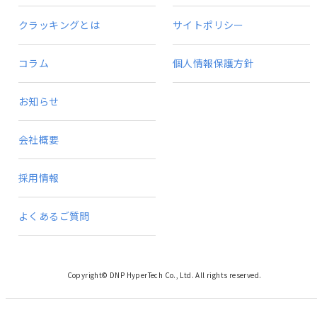
クラッキングとは
サイトポリシー
コラム
個人情報保護方針
お知らせ
会社概要
採用情報
よくあるご質問
Copyright© DNP HyperTech Co., Ltd. All rights reserved.