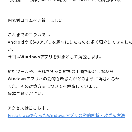
開発者コラムを更新しました。
これまでのコラムでは
AndroidやiOSのアプリを題材にしたものを多く紹介してきまし
が、
今回は
Windowsアプリ
を対象として解説します。
解析ツールや、それを使った解析の手順を紹介しながら
Windowsアプリへの動的な改ざんがどのように為されるか、
また、その対策方法についてを解説しています。
是非ご覧ください。
アクセスはこちら↓↓
Frida traceを使ったWindowsアプリの動的解析・改ざん方法