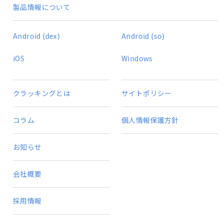
製品情報について
Android (dex)
Android (so)
iOS
Windows
クラッキングとは
サイトポリシー
コラム
個人情報保護方針
お知らせ
会社概要
採用情報