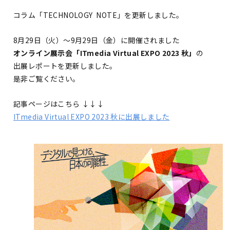
コラム「TECHNOLOGY NOTE」を更新しました。
8月29日（火）〜9月29日（金）に開催されました
オンライン展示会「ITmedia Virtual EXPO 2023 秋」
の
出展レポートを更新しました。
是非ご覧ください。
記事ページはこちら ↓↓↓
ITmedia Virtual EXPO 2023 秋に出展しました