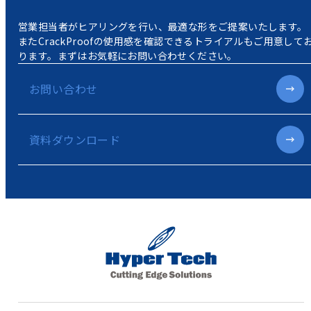
営業担当者がヒアリングを行い、最適な形をご提案いたします。
またCrackProofの使用感を確認できるトライアルもご用意して
ります。
まずはお気軽にお問い合わせください。
お問い合わせ
資料ダウンロード