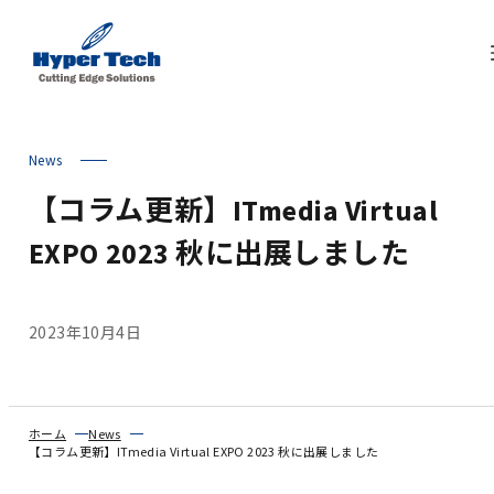
News
【コラム更新】ITmedia Virtual
EXPO 2023 秋に出展しました
2023年10月4日
ホーム
News
【コラム更新】ITmedia Virtual EXPO 2023 秋に出展しました