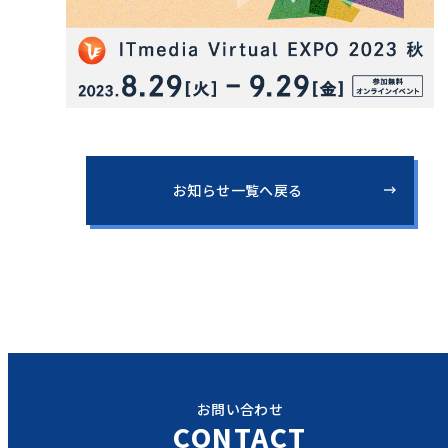
お知らせ一覧へ戻る
お問い合わせ
CONTACT