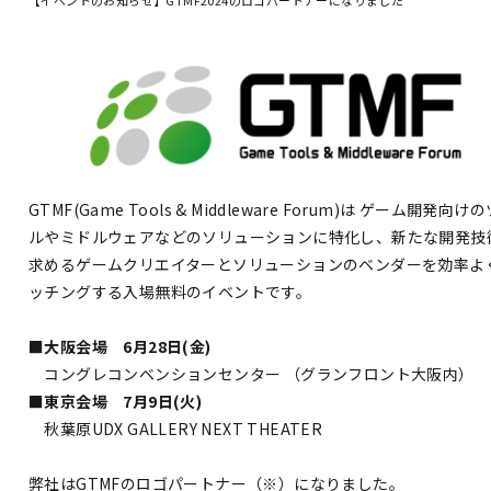
GTMF(Game Tools & Middleware Forum)は ゲーム開発向け
ルやミドルウェアなどのソリューションに特化し、新たな開発技
求めるゲームクリエイターとソリューションのベンダーを効率よ
ッチングする入場無料のイベントです。
■大阪会場 6月28日(金)
コングレコンベンションセンター （グランフロント大阪内）
■東京会場 7月9日(火)
秋葉原UDX GALLERY NEXT THEATER
弊社はGTMFのロゴパートナー（※）になりました。