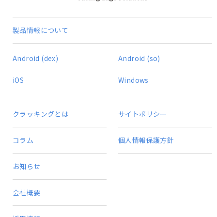
製品情報について
Android (dex)
Android (so)
iOS
Windows
クラッキングとは
サイトポリシー
コラム
個人情報保護方針
お知らせ
会社概要