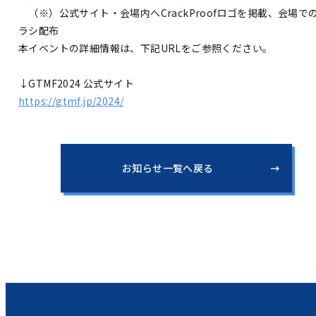
（※）公式サイト・会場内へCrackProofロゴを掲載、会場で
ラシ配布
本イベントの詳細情報は、下記URLをご参照ください。
↓GTMF2024 公式サイト
https://gtmf.jp/2024/
お知らせ一覧へ戻る