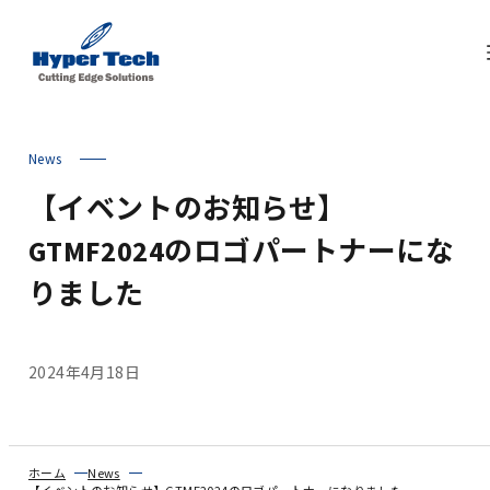
News
【イベントのお知らせ】
GTMF2024のロゴパートナーにな
りました
2024年4月18日
ホーム
News
【イベントのお知らせ】GTMF2024のロゴパートナーになりました