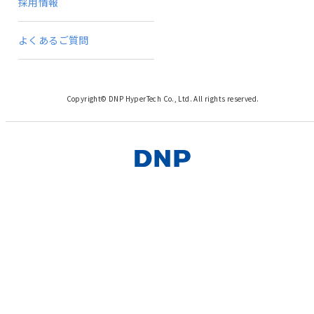
採用情報
よくあるご質問
Copyright© DNP HyperTech Co., Ltd. All rights reserved.