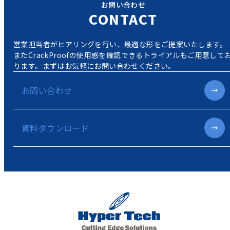
お問い合わせ
CONTACT
営業担当者がヒアリングを行い、最適な形をご提案いたします。
またCrackProofの使用感を確認できるトライアルもご用意して
ります。
まずはお気軽にお問い合わせください。
お問い合わせ
資料ダウンロード