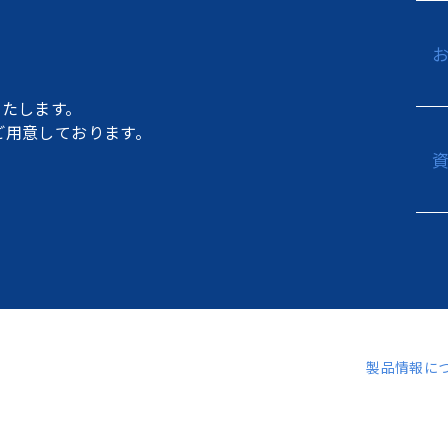
たします。
もご用意しております。
製品情報に