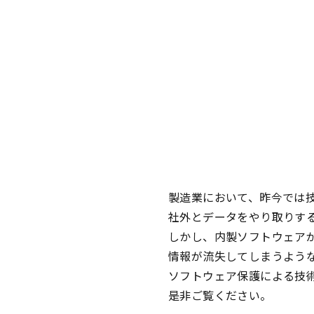
製造業において、昨今では
社外とデータをやり取りす
しかし、内製ソフトウェア
情報が流失してしまうよう
ソフトウェア保護による技
是非ご覧ください。