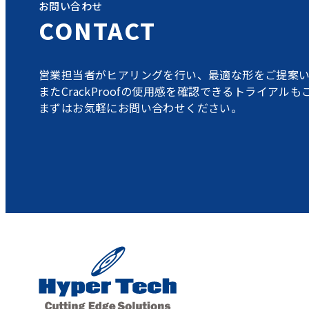
お問い合わせ
CONTACT
営業担当者がヒアリングを行い、最適な形をご提案い
またCrackProofの使用感を確認できるトライアル
まずはお気軽にお問い合わせください。