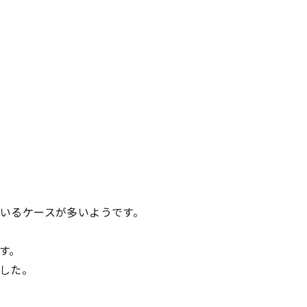
いるケースが多いようです。
す。
した。