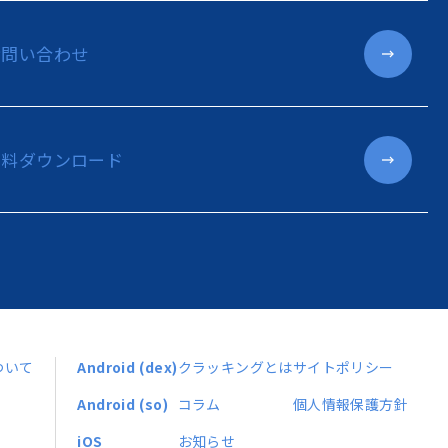
お問い合わせ
資料ダウンロード
ついて
Android (dex)
クラッキングとは
サイトポリシー
Android (so)
コラム
個人情報保護方針
iOS
お知らせ