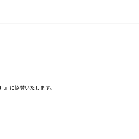
）
』に協賛いたします。