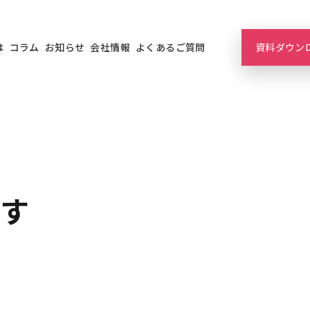
は
コラム
お知らせ
会社情報
よくあるご質問
資料ダウン
ます