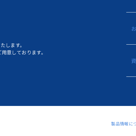
たします。
もご用意しております。
製品情報に