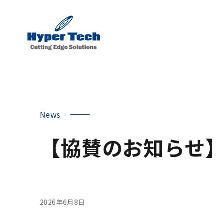
News
【協賛のお知らせ】C
2026年6月8日