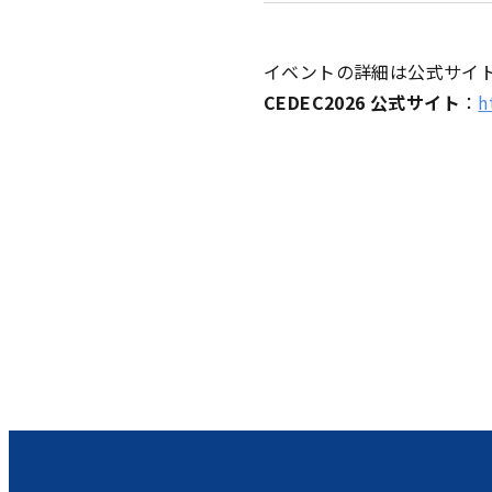
イベントの詳細は公式サイ
CEDEC2026 公式サイト
：
h