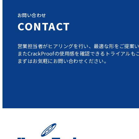
お問い合わせ
CONTACT
営業担当者がヒアリングを行い、最適な形をご提案い
またCrackProofの使用感を確認できるトライアル
まずはお気軽にお問い合わせください。