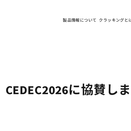
製品情報について
クラッキングと
EDEC2026に協賛し