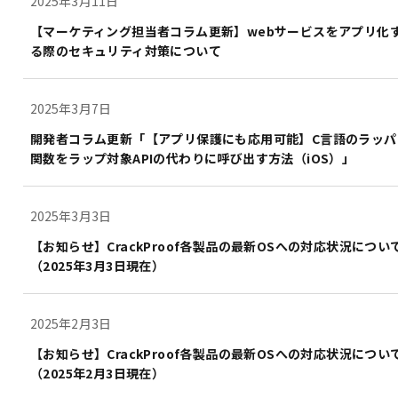
2025年3月11日
【マーケティング担当者コラム更新】webサービスをアプリ化
る際のセキュリティ対策について
2025年3月7日
開発者コラム更新「【アプリ保護にも応用可能】C言語のラッパ
関数をラップ対象APIの代わりに呼び出す方法（iOS）」
2025年3月3日
【お知らせ】CrackProof各製品の最新OSへの対応状況につい
（2025年3月3日現在）
2025年2月3日
【お知らせ】CrackProof各製品の最新OSへの対応状況につい
（2025年2月3日現在）