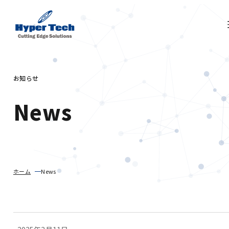
お知らせ
News
ホーム
News