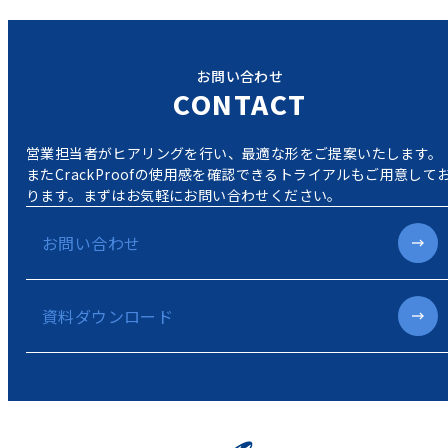
お問い合わせ
CONTACT
営業担当者がヒアリングを行い、最適な形をご提案いたします。
またCrackProofの使用感を確認できるトライアルもご用意して
ります。
まずはお気軽にお問い合わせください。
お問い合わせ
資料ダウンロード