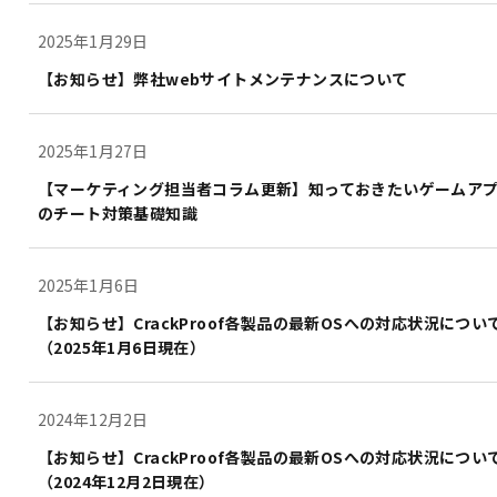
2025年1月29日
【お知らせ】弊社webサイトメンテナンスについて
2025年1月27日
【マーケティング担当者コラム更新】知っておきたいゲームア
のチート対策基礎知識
2025年1月6日
【お知らせ】CrackProof各製品の最新OSへの対応状況につい
（2025年1月6日現在）
2024年12月2日
【お知らせ】CrackProof各製品の最新OSへの対応状況につい
（2024年12月2日現在）