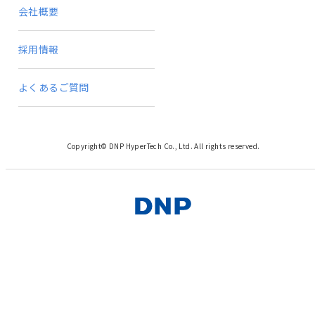
会社概要
採用情報
よくあるご質問
Copyright© DNP HyperTech Co., Ltd. All rights reserved.