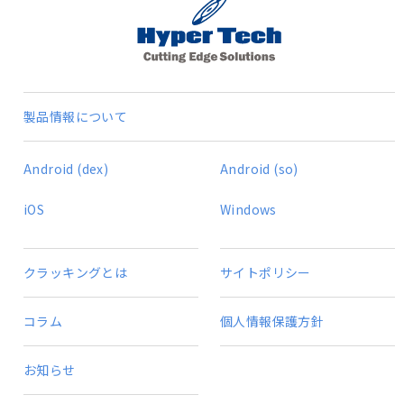
製品情報について
Android (dex)
Android (so)
iOS
Windows
クラッキングとは
サイトポリシー
コラム
個人情報保護方針
お知らせ