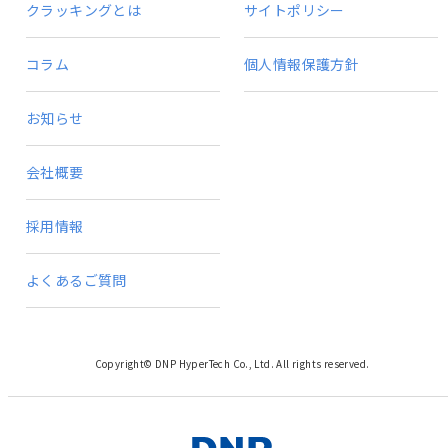
クラッキングとは
サイトポリシー
コラム
個人情報保護方針
お知らせ
会社概要
採用情報
よくあるご質問
Copyright© DNP HyperTech Co., Ltd. All rights reserved.