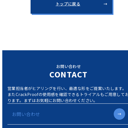
トップに戻る
お問い合わせ
CONTACT
営業担当者がヒアリングを行い、最適な形をご提案いたします。
またCrackProofの使用感を確認できるトライアルもご用意して
ります。
まずはお気軽にお問い合わせください。
お問い合わせ