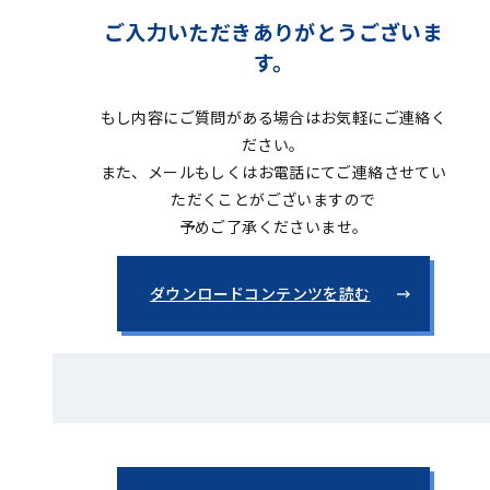
ご入力いただきありがとうございま
す。
もし内容にご質問がある場合はお気軽にご連絡く
ださい。
また、メールもしくはお電話にてご連絡させてい
ただくことがございますので
予めご了承くださいませ。
ダウンロードコンテンツを読む