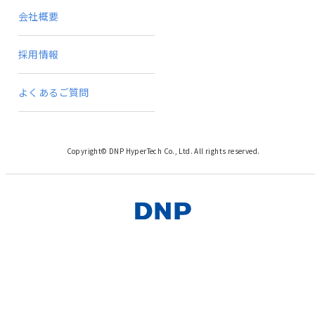
会社概要
採用情報
よくあるご質問
Copyright© DNP HyperTech Co., Ltd. All rights reserved.