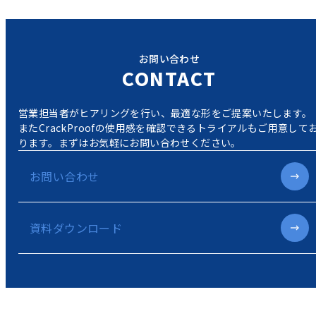
お問い合わせ
CONTACT
営業担当者がヒアリングを行い、最適な形をご提案いたします。
またCrackProofの使用感を確認できるトライアルもご用意して
ります。
まずはお気軽にお問い合わせください。
お問い合わせ
資料ダウンロード