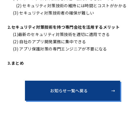
(2) セキュリティ対策技術の維持には時間とコストがかかる
(3) セキュリティ対策技術者の確保が難しい
2.セキュリティ対策技術を持つ専門会社を活用するメリット
(1)最新のセキュリティ対策技術を適切に適用できる
(2) 自社のアプリ開発業務に集中できる
(3) アプリ保護対策の専門エンジニアが不要になる
3.まとめ
お知らせ一覧へ戻る