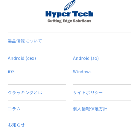
製品情報について
Android (dex)
Android (so)
iOS
Windows
クラッキングとは
サイトポリシー
コラム
個人情報保護方針
お知らせ