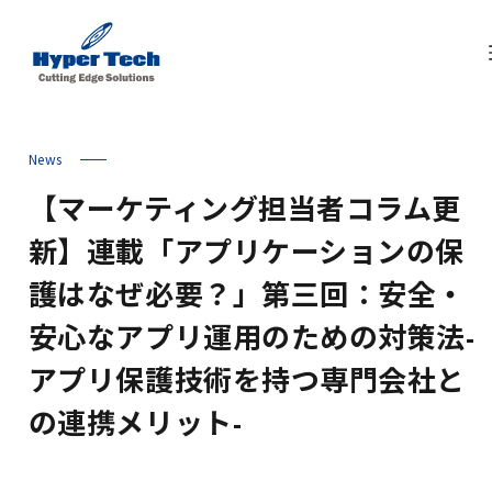
News
【マーケティング担当者コラム更
新】連載「アプリケーションの保
護はなぜ必要？」第三回：安全・
安心なアプリ運用のための対策法-
アプリ保護技術を持つ専門会社と
の連携メリット-