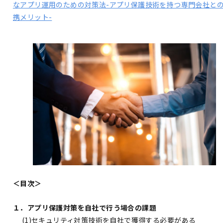
なアプリ運用のための対策法-アプリ保護技術を持つ専門会社と
携メリット-
＜目次＞
１．アプリ保護対策を自社で行う場合の課題
(1)セキュリティ対策技術を自社で獲得する必要がある