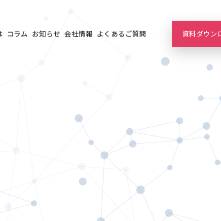
は
コラム
お知らせ
会社情報
よくあるご質問
資料ダウン