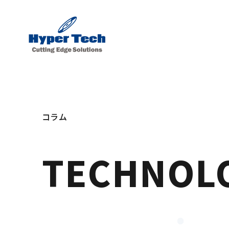
コラム
TECHNOL