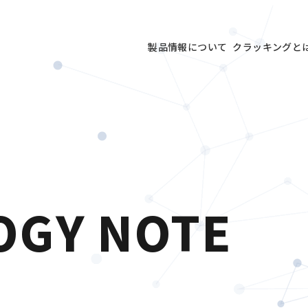
製品情報について
クラッキングと
OGY NOTE