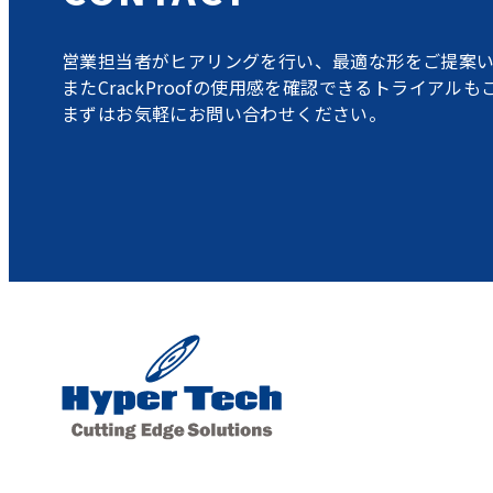
営業担当者がヒアリングを行い、最適な形をご提案い
またCrackProofの使用感を確認できるトライアル
まずはお気軽にお問い合わせください。