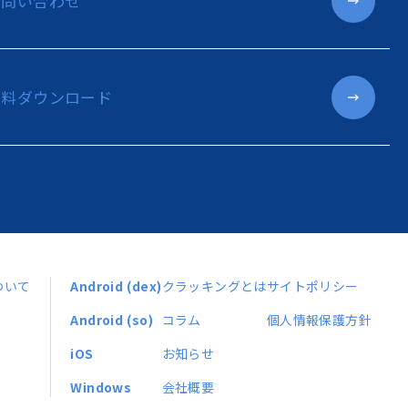
お問い合わせ
資料ダウンロード
ついて
Android (dex)
クラッキングとは
サイトポリシー
Android (so)
コラム
個人情報保護方針
iOS
お知らせ
Windows
会社概要