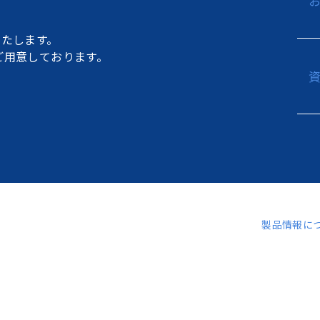
たします。
もご用意しております。
製品情報に