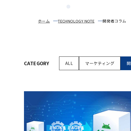
ホーム
TECHNOLOGY NOTE
開発者コラム
CATEGORY
ALL
マーケティング
開