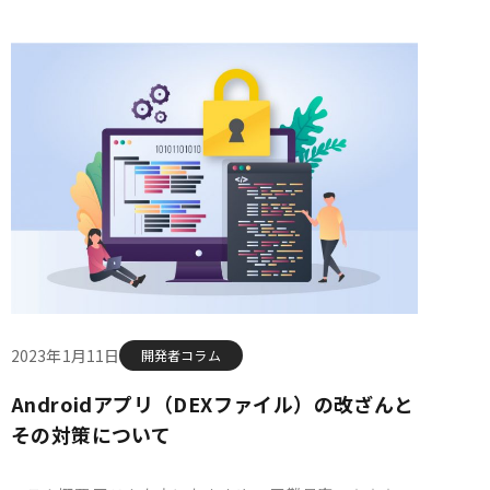
2023年1月11日
開発者コラム
Androidアプリ（DEXファイル）の改ざんと
その対策について