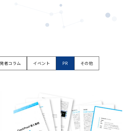
発者コラム
イベント
PR
その他