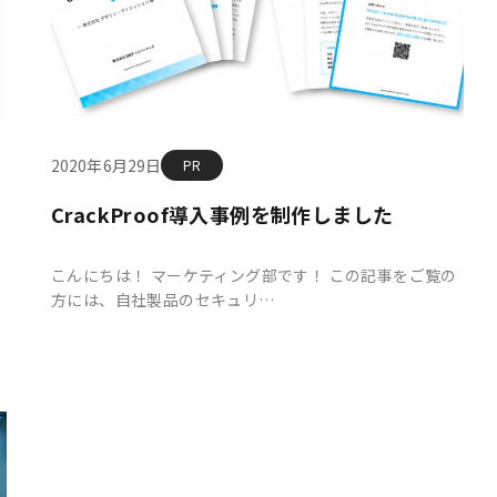
2020年6月29日
PR
CrackProof導入事例を制作しました
こんにちは！ マーケティング部です！ この記事をご覧の
方には、自社製品のセキュリ…