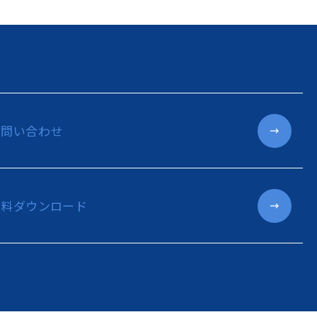
お問い合わせ
資料ダウンロード