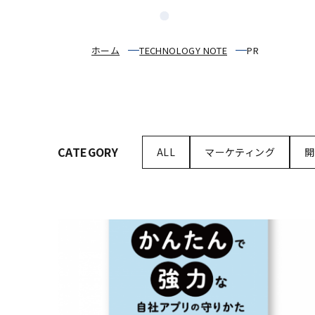
ホーム
TECHNOLOGY NOTE
PR
CATEGORY
ALL
マーケティング
開