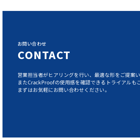
お問い合わせ
CONTACT
営業担当者がヒアリングを行い、最適な形をご提案い
またCrackProofの使用感を確認できるトライアル
まずはお気軽にお問い合わせください。