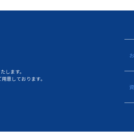
たします。
もご用意しております。