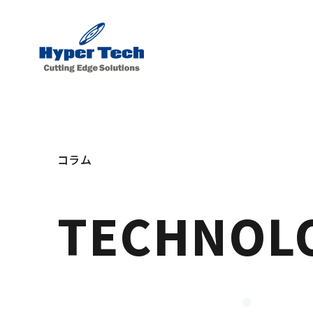
コラム
TECHNOL