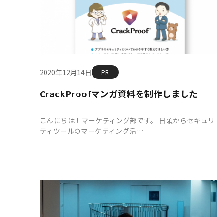
2020年12月14日
PR
CrackProofマンガ資料を制作しました
こんにちは！マーケティング部です。 日頃からセキュリ
ティツールのマーケティング活…