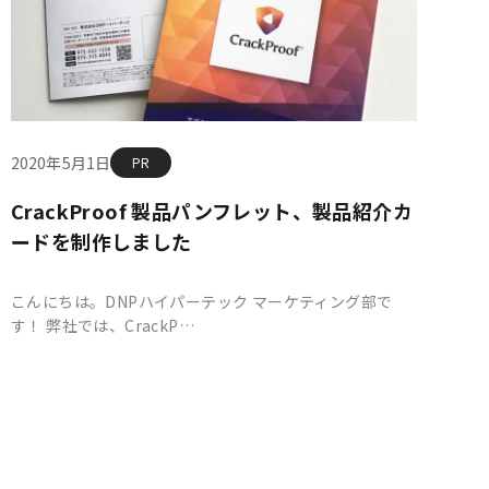
2020年5月1日
PR
CrackProof 製品パンフレット、製品紹介カ
ードを制作しました
こんにちは。DNPハイパーテック マーケティング部で
す！ 弊社では、CrackP…