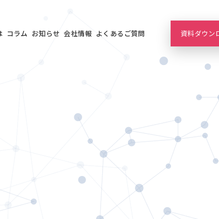
は
コラム
お知らせ
会社情報
よくあるご質問
資料ダウン