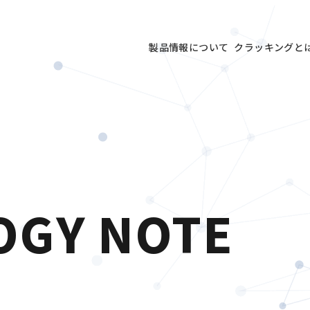
製品情報について
クラッキングと
OGY NOTE