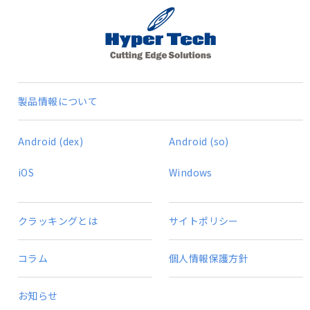
製品情報について
Android (dex)
Android (so)
iOS
Windows
クラッキングとは
サイトポリシー
コラム
個人情報保護方針
お知らせ