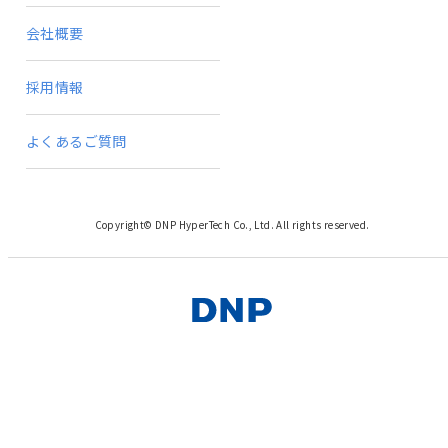
会社概要
採用情報
よくあるご質問
Copyright© DNP HyperTech Co., Ltd. All rights reserved.