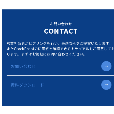
お問い合わせ
CONTACT
営業担当者がヒアリングを行い、最適な形をご提案いたします。
またCrackProofの使用感を確認できるトライアルもご用意して
ります。
まずはお気軽にお問い合わせください。
お問い合わせ
資料ダウンロード