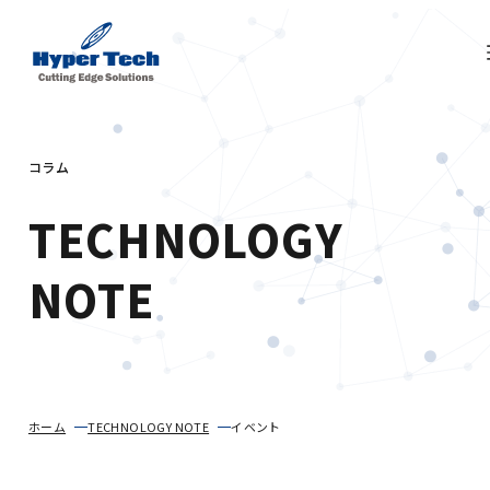
コラム
TECHNOLOGY
NOTE
ホーム
TECHNOLOGY NOTE
イベント