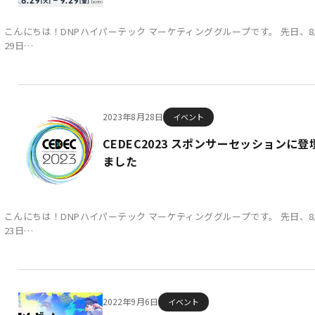
こんにちは！DNPハイパーテック マーケティンググループです。 先日、8
29日…
2023年8月28日
イベント
CEDEC2023 スポンサーセッションに登
ました
こんにちは！DNPハイパーテック マーケティンググループです。 先日、8
23日…
2022年9月6日
イベント