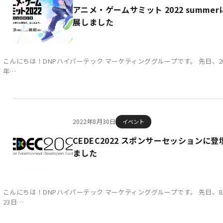
アニメ・ゲームサミット 2022 summer
展しました
こんにちは！DNPハイパーテック マーケティンググループです。 先日、20
年…
2022年8月30日
イベント
CEDEC2022 スポンサーセッションに登
ました
こんにちは！DNPハイパーテック マーケティンググループです。 先日、8
23日…