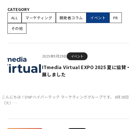
CATEGORY
ALL
マーケティング
開発者コラム
イベント
PR
その他
2025年9月29日
イベント
ITmedia Virtual EXPO 2025 夏に協
展しました
こんにちは！DNPハイパーテック マーケティンググループです。 8月26日
（火）…