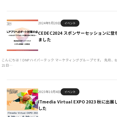
2024年9月20日
イベント
CEDEC2024 スポンサーセッションに登
ました
こんにちは！DNPハイパーテック マーケティンググループです。 先月、8
21日…
2023年10月4日
イベント
ITmedia Virtual EXPO 2023 秋に出
した